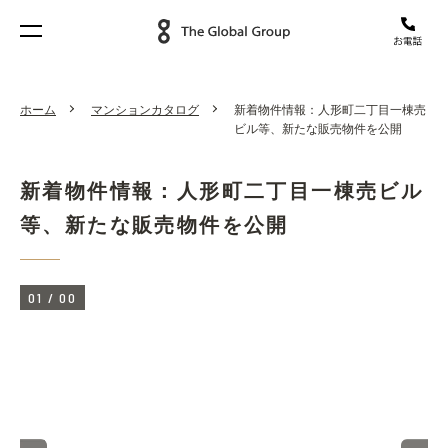
ホーム
マンションカタログ
新着物件情報：人形町二丁目一棟売
ビル等、新たな販売物件を公開
新着物件情報：人形町二丁目一棟売ビル
等、新たな販売物件を公開
01
/
00