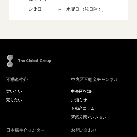
定休日
火・水曜日 （祝日除く）
不動産仲介
中央区不動産チャンネル
買いたい
中央区を知る
売りたい
お知らせ
不動産コラム
新築分譲マンション
日本橋仲介センター
お問い合わせ