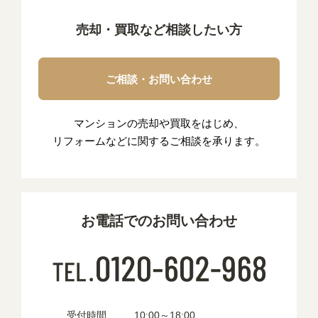
売却・買取など相談したい方
ご相談・お問い合わせ
マンションの売却や買取をはじめ、
リフォームなどに関するご相談を承ります。
お電話でのお問い合わせ
受付時間
10:00～18:00