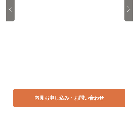
内見お申し込み・お問い合わせ