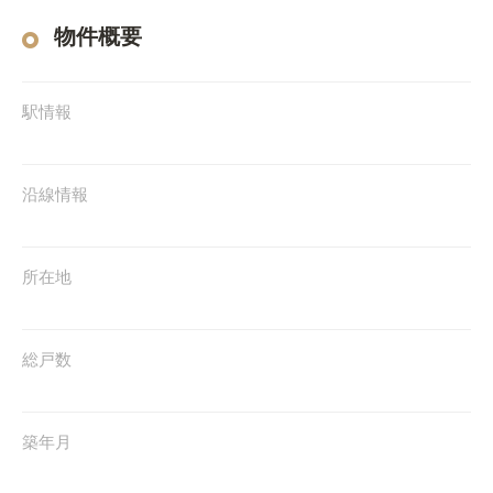
物件概要
駅情報
沿線情報
所在地
総戸数
築年月