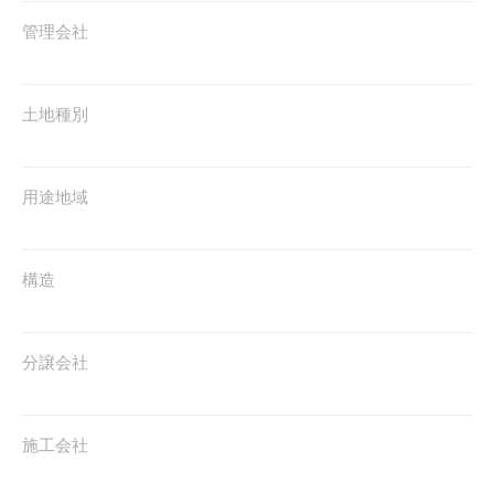
管理会社
土地種別
用途地域
構造
分譲会社
施工会社