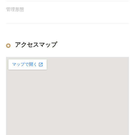
管理形態
アクセスマップ