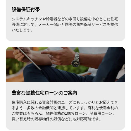
設備保証付帯
システムキッチンや給湯器などの水回り設備を中心とした住宅
設備に対して、メーカー保証と同等の無料保証サービスを提供
いたします。
豊富な提携住宅ローンのご案内
住宅購入に関わる資金計画のニーズにもしっかりとお応えでき
るよう、多数の金融機関と連携しています。有利な優遇金利の
ご提案はもちろん、物件価格の100%ローン、諸費用ローン、
買い替え時の既存物件の残債などにも対応可能です。