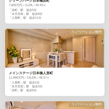
グリーンパーク日本橋浜町
7,800万円／1LDK／40.45㎡
「浜町」駅 徒歩5分
「水天宮前」駅 徒歩8分
「人形町」駅 徒歩11分
リノベーション物件
メインステージ日本橋人形町
11,998万円／1SLDK／46.57㎡
「人形町」駅 徒歩2分
「水天宮前」駅 徒歩3分
「浜町」駅 徒歩6分
リノベーション物件