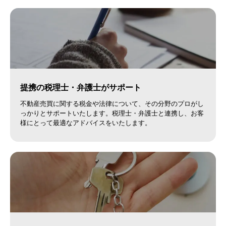
提携の税理士・弁護士がサポート
不動産売買に関する税金や法律について、その分野のプロがし
っかりとサポートいたします。税理士・弁護士と連携し、お客
様にとって最適なアドバイスをいたします。