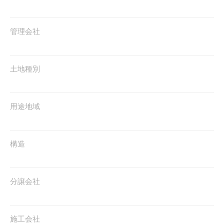
管理会社
土地種別
用途地域
構造
分譲会社
施工会社