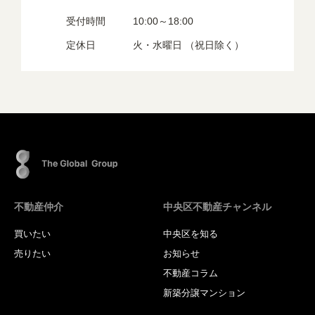
受付時間
10:00～18:00
定休日
火・水曜日 （祝日除く）
不動産仲介
中央区不動産チャンネル
買いたい
中央区を知る
売りたい
お知らせ
不動産コラム
新築分譲マンション