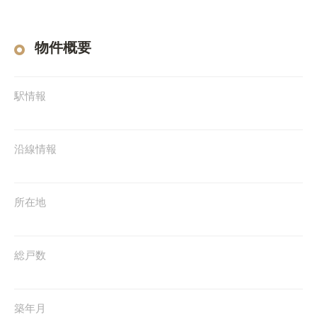
物件概要
駅情報
沿線情報
所在地
総戸数
築年月