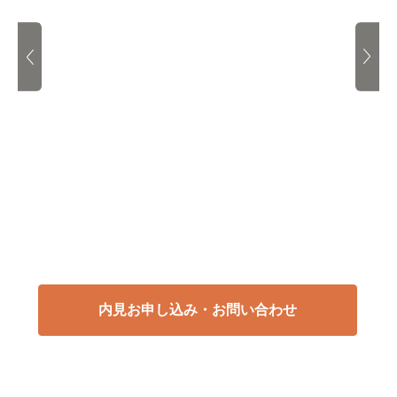
内見お申し込み・お問い合わせ