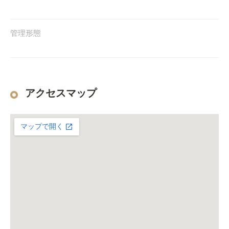
管理形態
アクセスマップ