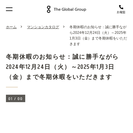
ホーム
マンションカタログ
冬期休暇のお知らせ：誠に勝手なが
ら2024年12月24日（火）～2025年
1月3日（金）まで冬期休暇をいただ
きます
冬期休暇のお知らせ：誠に勝手ながら
2024年12月24日（火）～2025年1月3日
（金）まで冬期休暇をいただきます
01
/
00