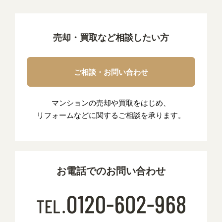
売却・買取など相談したい方
ご相談・お問い合わせ
マンションの売却や買取をはじめ、
リフォームなどに関するご相談を承ります。
お電話でのお問い合わせ