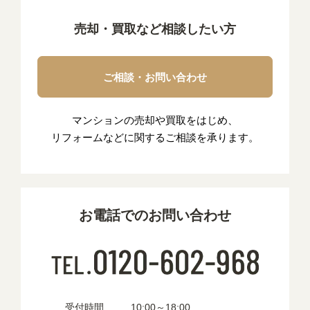
売却・買取など相談したい方
ご相談・お問い合わせ
マンションの売却や買取をはじめ、
リフォームなどに関するご相談を承ります。
お電話でのお問い合わせ
受付時間
10:00～18:00