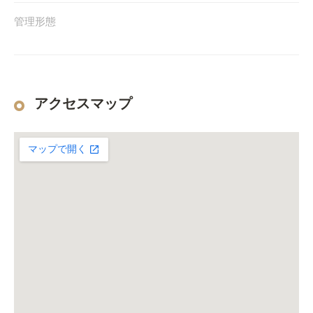
管理形態
アクセスマップ