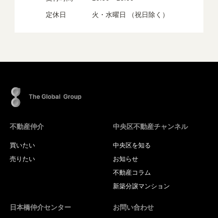
定休日
火・水曜日 （祝日除く）
不動産仲介
中央区不動産チャンネル
買いたい
中央区を知る
売りたい
お知らせ
不動産コラム
新築分譲マンション
日本橋仲介センター
お問い合わせ