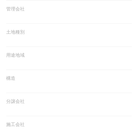
管理会社
土地種別
用途地域
構造
分譲会社
施工会社