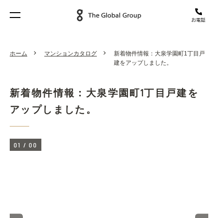
ホーム
マンションカタログ
新着物件情報：大泉学園町1丁目戸
建をアップしました。
新着物件情報：大泉学園町1丁目戸建を
アップしました。
01
/
00