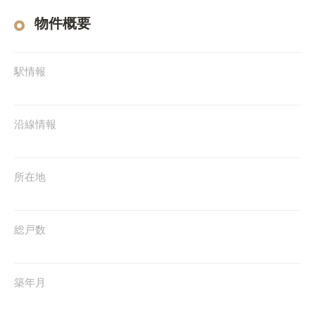
物件概要
駅情報
沿線情報
所在地
総戸数
築年月