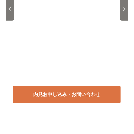
内見お申し込み・お問い合わせ