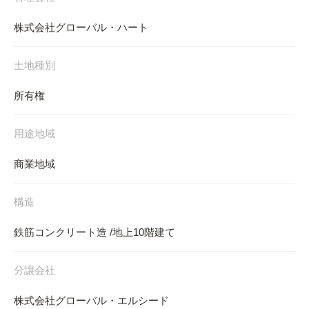
株式会社グローバル・ハート
土地種別
所有権
用途地域
商業地域
構造
鉄筋コンクリート造 /地上10階建て
分譲会社
株式会社グローバル・エルシード