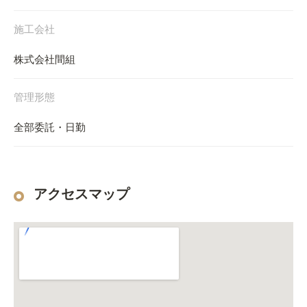
施工会社
株式会社間組
管理形態
全部委託・日勤
アクセスマップ