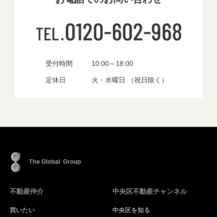
受付時間
10:00～18:00
定休日
火・水曜日 （祝日除く）
不動産仲介
中央区不動産チャンネル
買いたい
中央区を知る