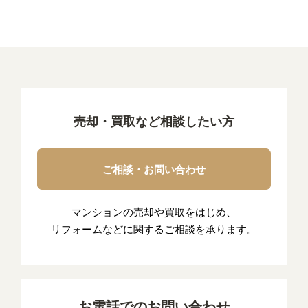
売却・買取など相談したい方
ご相談・お問い合わせ
マンションの売却や買取をはじめ、
リフォームなどに関するご相談を承ります。
お電話でのお問い合わせ