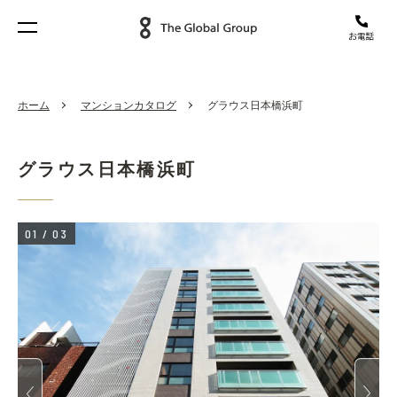
ホーム
マンションカタログ
グラウス日本橋浜町
グラウス日本橋浜町
01
/
03