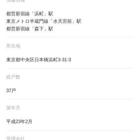
都営新宿線「浜町」駅
東京メトロ半蔵門線「水天宮前」駅
都営新宿線「森下」駅
所在地
東京都中央区日本橋浜町3-31-3
総戸数
37戸
築年月
平成23年2月
管理会社