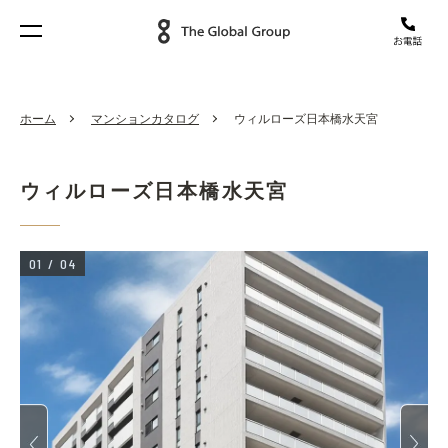
ホーム
マンションカタログ
ウィルローズ日本橋水天宮
ウィルローズ日本橋水天宮
01
/
04