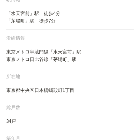
「水天宮前」駅 徒歩4分
「茅場町」駅 徒歩7分
沿線情報
東京メトロ半蔵門線「水天宮前」駅
東京メトロ日比谷線「茅場町」駅
所在地
東京都中央区日本橋蛎殻町1丁目
総戸数
34戸
築年月