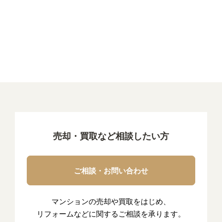
売却・買取など相談したい方
ご相談・お問い合わせ
マンションの売却や買取をはじめ、
リフォームなどに関するご相談を承ります。