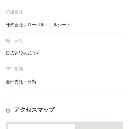
分譲会社
株式会社グローバル・エルシード
施工会社
日広建設株式会社
管理形態
全部委託・日勤
アクセスマップ