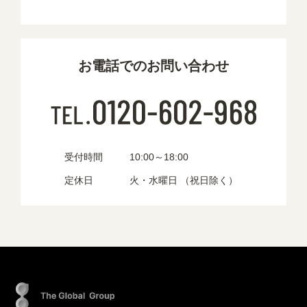
お電話でのお問い合わせ
受付時間
10:00～18:00
定休日
火・水曜日 （祝日除く）