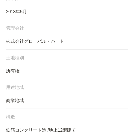
2013年5月
管理会社
株式会社グローバル・ハート
土地種別
所有権
用途地域
商業地域
構造
鉄筋コンクリート造 /地上12階建て