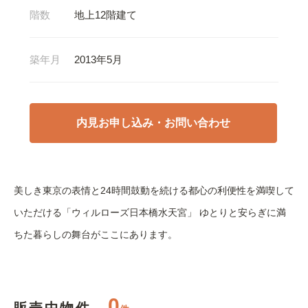
階数
地上12階建て
築年月
2013年5月
内見お申し込み・お問い合わせ
美しき東京の表情と24時間鼓動を続ける都心の利便性を満喫して
いただける「ウィルローズ日本橋水天宮」
ゆとりと安らぎに満
ちた暮らしの舞台がここにあります。
0