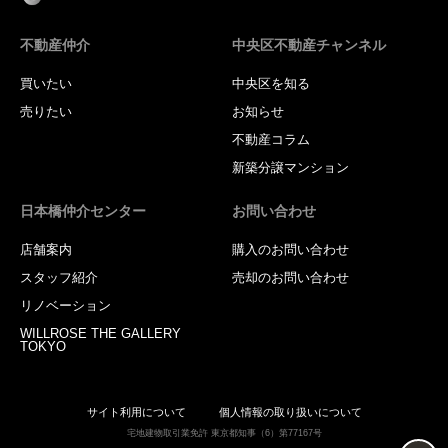
不動産仲介
中央区不動産チャンネル
買いたい
中央区を知る
売りたい
お知らせ
不動産コラム
新築分譲マンション
日本橋仲介センター
お問い合わせ
店舗案内
購入のお問い合わせ
スタッフ紹介
売却のお問い合わせ
リノベーション
WILLROSE THE GALLERY
TOKYO
サイト利用について
個人情報の取り扱いについて
宅地建物取引業免許 東京都知事（6）第77167号