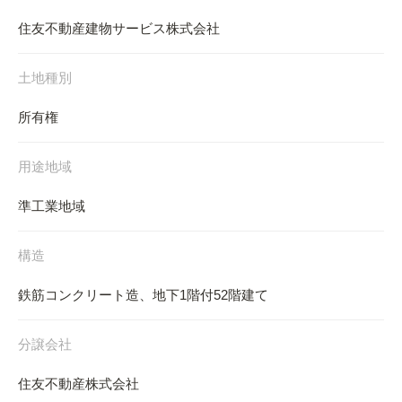
住友不動産建物サービス株式会社
土地種別
所有権
用途地域
準工業地域
構造
鉄筋コンクリート造、地下1階付52階建て
分譲会社
住友不動産株式会社