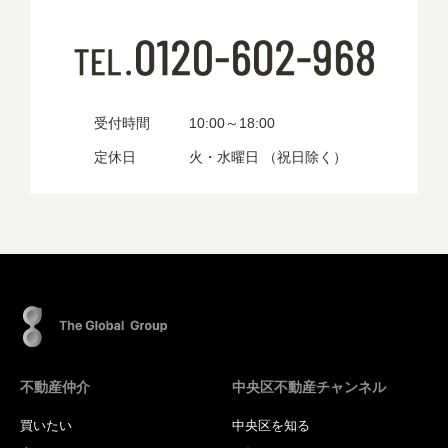
受付時間
10:00～18:00
定休日
火・水曜日 （祝日除く）
不動産仲介
中央区不動産チャンネル
買いたい
中央区を知る