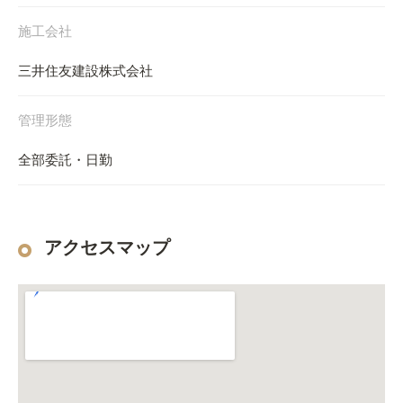
施工会社
三井住友建設株式会社
管理形態
全部委託・日勤
アクセスマップ