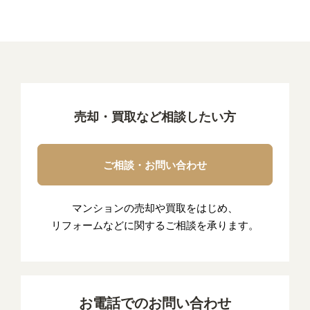
売却・買取など相談したい方
ご相談・お問い合わせ
マンションの売却や買取をはじめ、
リフォームなどに関するご相談を承ります。
お電話でのお問い合わせ