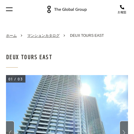
ホーム
マンションカタログ
DEUX TOURS EAST
DEUX TOURS EAST
01
/
03