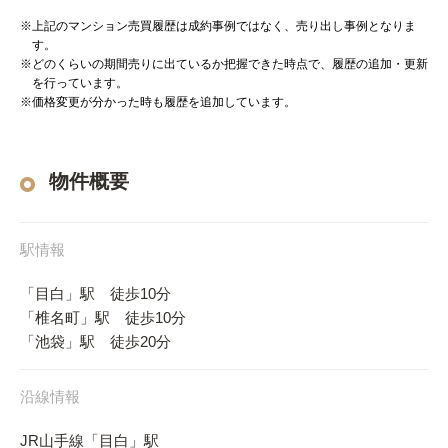
※上記のマンション売買履歴は成約事例ではなく、売り出し事例となりま
す。
※どのくらいの期間売りに出ているか把握できた時点で、履歴の追加・更新
を行っています。
※価格変更が分かった時も履歴を追加しています。
物件概要
駅情報
「目白」駅 徒歩10分
「椎名町」駅 徒歩10分
「池袋」駅 徒歩20分
沿線情報
JR山手線「目白」駅