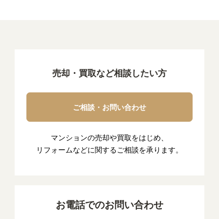
売却・買取など相談したい方
ご相談・お問い合わせ
マンションの売却や買取をはじめ、
リフォームなどに関するご相談を承ります。
お電話でのお問い合わせ