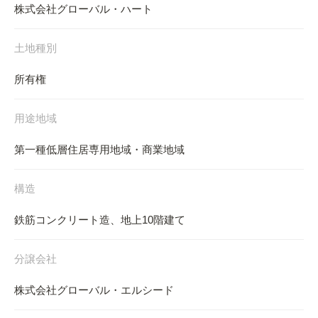
株式会社グローバル・ハート
土地種別
所有権
用途地域
第一種低層住居専用地域・商業地域
構造
鉄筋コンクリート造、地上10階建て
分譲会社
株式会社グローバル・エルシード