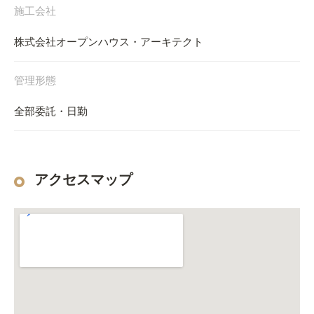
施工会社
株式会社オープンハウス・アーキテクト
管理形態
全部委託・日勤
アクセスマップ