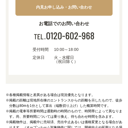
内見お申し込み・お問い合わせ
お電話でのお問い合わせ
受付時間
10:00～18:00
定休日
火・水曜日
（祝日除く）
※各種掲載情報と差異がある場合は現況優先となります。
※掲載の距離は現地所在棟のエントランスからの距離を示したもので、徒歩
分数は80mを1分として算出（端数切り上げ）した概算時間です。
※掲載の電車等所要時間は通勤時の時間のもので、時間帯によって異なりま
す。尚、所要時間については乗り換え、待ち合わせ時間を含みます。
※掲載物件は、掲載中に売却済、売出中止あるいは価格変更となる場合があ
ります。（オープンルーム対象物件に関しては、開催中止や延期となる場