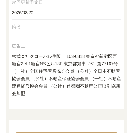
次回更新予定日
2026/08/20
備考
広告主
株式会社グローバル住販 〒163-0818 東京都新宿区西
新宿2-4-1新宿NSビル18F 東京都知事（6）第77167号
（一社）全国住宅産業協会会員 （公社）全日本不動産
協会会員 （公社）不動産保証協会会員 （一社）不動産
流通経営協会会員 （公社）首都圏不動産公正取引協議
会加盟