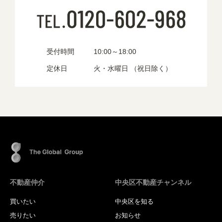
受付時間
10:00～18:00
定休日
火・水曜日 （祝日除く）
不動産仲介
中央区不動産チャンネル
買いたい
中央区を知る
売りたい
お知らせ