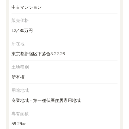
中古マンション
販売価格
12,480万円
所在地
東京都新宿区下落合3-22-26
土地種別
所有権
用途地域
商業地域・第一種低層住居専用地域
専有面積
59.29㎡