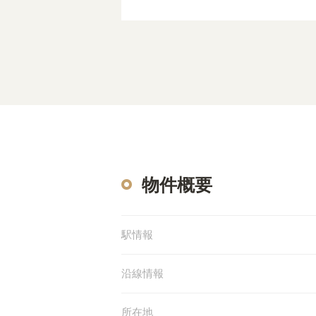
物件概要
駅情報
沿線情報
所在地