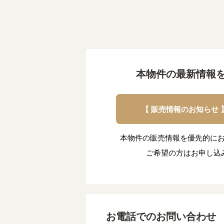
本物件の最新情報
【 販売情報のお知らせ
本物件の販売情報を優先的に
ご希望の方はお申し込
お電話でのお問い合わせ