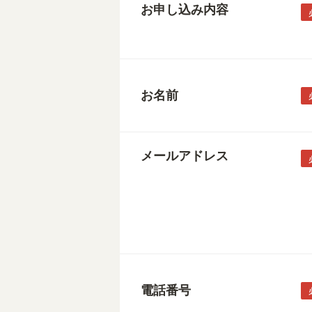
お申し込み内容
お名前
メールアドレス
電話番号