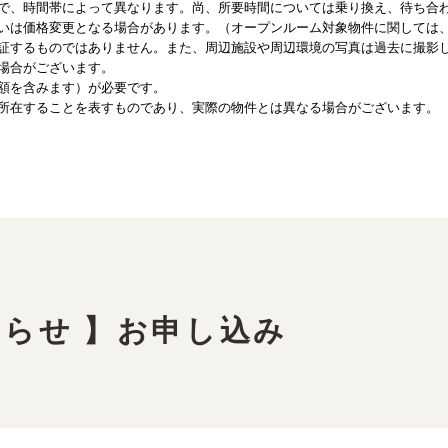
で、時間帯によって異なります。尚、所要時間については乗り換え、待ち合
いは価格変更となる場合があります。（オープンルーム対象物件に関しては
証するものではありません。また、周辺施設や周辺環境の写真は過去に撮影
場合がございます。
額を含みます）が必要です。
所在することを表すものであり、実際の物件とは異なる場合がございます。
知らせ 】お申し込み