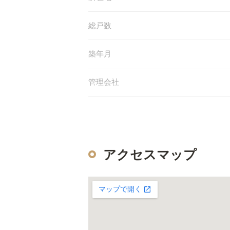
総戸数
築年月
管理会社
アクセスマップ