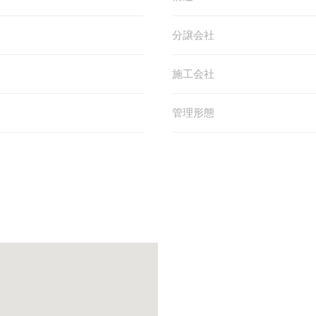
分譲会社
施工会社
管理形態