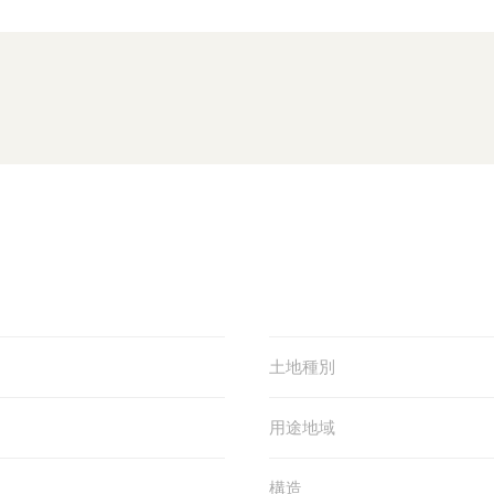
土地種別
用途地域
構造