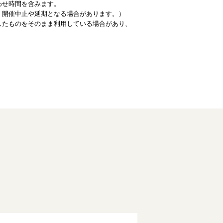
わせ時間を含みます。
、開催中止や延期となる場合があります。）
したものをそのまま利用している場合があり、