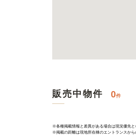
販売中物件
0
件
※各種掲載情報と差異がある場合は現況優先と
※掲載の距離は現地所在棟のエントランスから