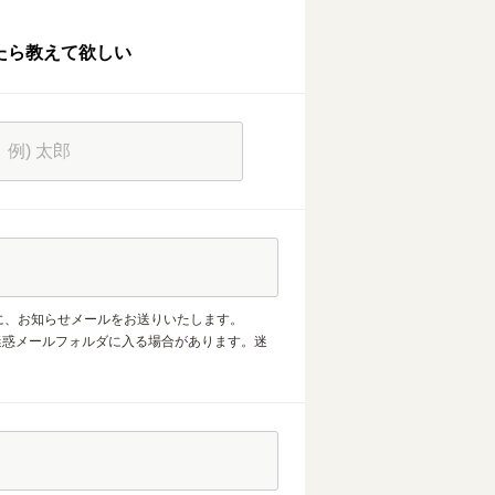
たら教えて欲しい
に、お知らせメールをお送りいたします。
合、迷惑メールフォルダに入る場合があります。迷