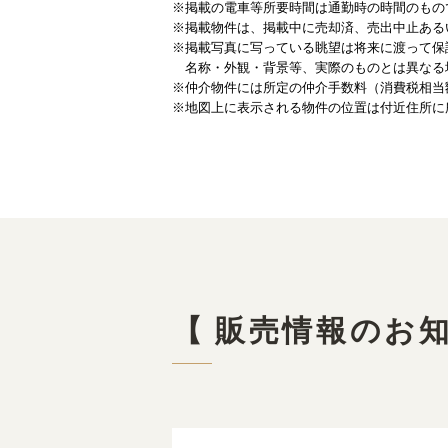
※掲載の電車等所要時間は通勤時の時間のもの
※掲載物件は、掲載中に売却済、売出中止ある
※掲載写真に写っている眺望は将来に渡って保
名称・外観・背景等、実際のものとは異なる
※仲介物件には所定の仲介手数料（消費税相当
※地図上に表示される物件の位置は付近住所に
【 販売情報のお