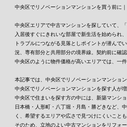
中央区でリノベーションマンションを買う前に｜
中央区エリアで中古マンションを探していて、「
入居後すぐにきれいな部屋で新生活を始められ、
トラブルにつながる見落としポイントが潜んでい
況、専有部分と共用部分の境界線。契約前に確認
中央区のように物件価格が高いエリアでは、一件
本記事では、中央区でリノベーションマンション
中央区でリノベーションマンションを探す人が増
中央区で住まいを探す方の中には、新築マンショ
日本橋・人形町・八丁堀・月島・勝どきなど、中
く、希望するエリアや広さで見つけにくいことも
そのため、立地のよい中古マンションをリフォー