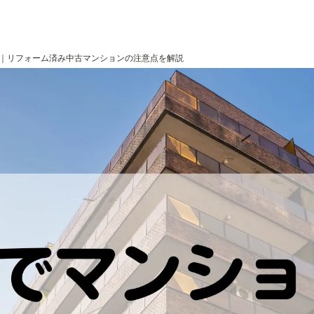
｜リフォーム済み中古マンションの注意点を解説