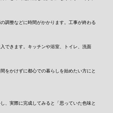
間の調整などに時間がかかります。工事が終わる
購入できます。キッチンや浴室、トイレ、洗面
。
手間をかけずに都心での暮らしを始めたい方にと
かし、実際に完成してみると「思っていた色味と