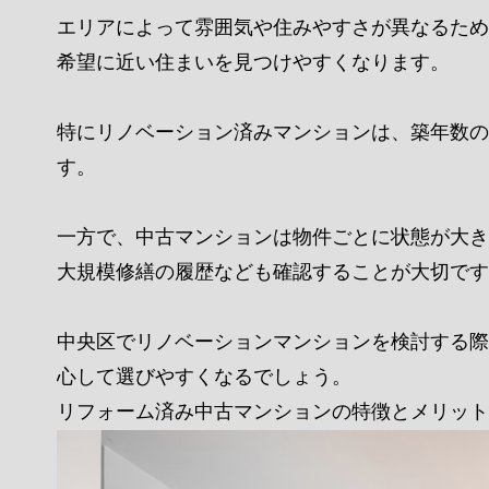
エリアによって雰囲気や住みやすさが異なるため
希望に近い住まいを見つけやすくなります。
特にリノベーション済みマンションは、築年数の
す。
一方で、中古マンションは物件ごとに状態が大き
大規模修繕の履歴なども確認することが大切です
中央区でリノベーションマンションを検討する際
心して選びやすくなるでしょう。
リフォーム済み中古マンションの特徴とメリット