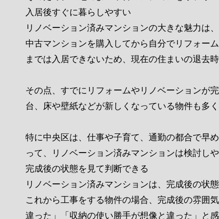
入居後すぐに暮らしやすい
リノベーション済みマンションの大きな魅力は、
中古マンションを購入してから自分でリフォーム
までは入居できないため、現在の住まいの退去時
その点、すでにリフォームやリノベーションが完
台、床や壁紙などが新しくなっている物件も多く
特に中央区は、仕事や子育て、通勤の都合で早め
って、リノベーション済みマンションは検討しや
完成後の状態を見て判断できる
リノベーション済みマンションは、完成後の状態
これから工事をする物件の場合、完成後の雰囲気
違った」「収納の使い勝手が想像と違った」と感