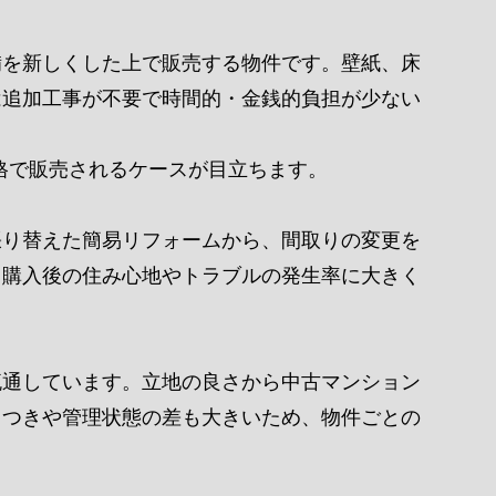
備を新しくした上で販売する物件です。壁紙、床
は追加工事が不要で時間的・金銭的負担が少ない
価格で販売されるケースが目立ちます。
張り替えた簡易リフォームから、間取りの変更を
、購入後の住み心地やトラブルの発生率に大きく
流通しています。立地の良さから中古マンション
らつきや管理状態の差も大きいため、物件ごとの