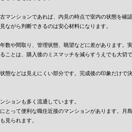
古マンションであれば、内見の時点で室内の状態を確
見ながら判断できるのは安心材料になります。
年数や間取り、管理状態、眺望などに差があります。
ることは、購入後のミスマッチを減らすうえでも大切
状態などは見えにくい部分です。完成後の印象だけで
ンションも多く流通しています。
にとって便利な職住近接のマンションがあります。月
も見られます。