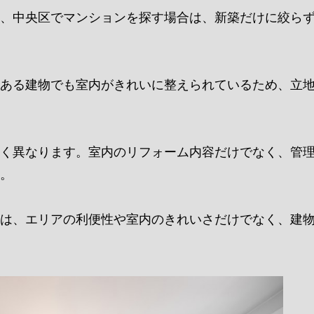
、中央区でマンションを探す場合は、新築だけに絞ら
ある建物でも室内がきれいに整えられているため、立
く異なります。室内のリフォーム内容だけでなく、管
。
は、エリアの利便性や室内のきれいさだけでなく、建