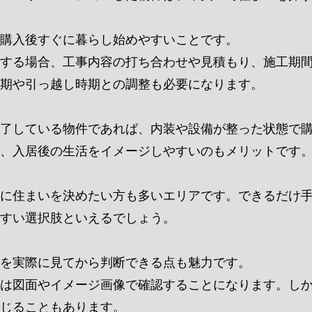
購入後すぐに暮らし始めやすいことです。
する場合、工事内容の打ち合わせや見積もり、施工期
期や引っ越し時期との調整も必要になります。
了している物件であれば、内装や設備が整った状態で
、入居後の生活をイメージしやすいのもメリットです
に住まいを決めたい方も多いエリアです。できるだけ
すい選択肢といえるでしょう。
を実際に見てから判断できる点も魅力です。
は図面やイメージ画像で確認することになります。し
じることもあります。