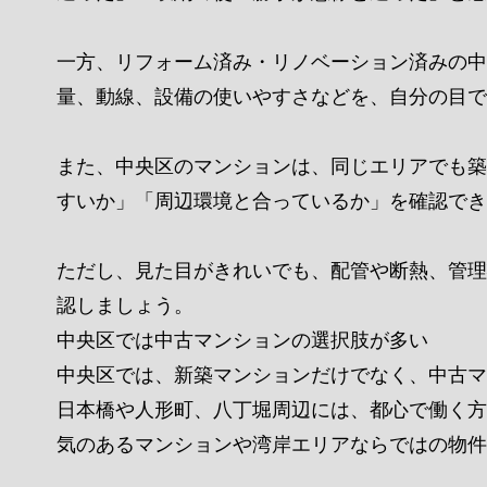
一方、リフォーム済み・リノベーション済みの中
量、動線、設備の使いやすさなどを、自分の目で
また、中央区のマンションは、同じエリアでも築
すいか」「周辺環境と合っているか」を確認でき
ただし、見た目がきれいでも、配管や断熱、管理
認しましょう。
中央区では中古マンションの選択肢が多い
中央区では、新築マンションだけでなく、中古マ
日本橋や人形町、八丁堀周辺には、都心で働く方
気のあるマンションや湾岸エリアならではの物件