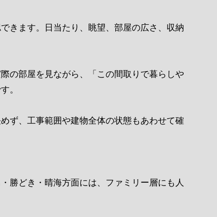
認できます。日当たり、眺望、部屋の広さ、収納
実際の部屋を見ながら、「この間取りで暮らしや
です。
決めず、工事範囲や建物全体の状態もあわせて確
島・勝どき・晴海方面には、ファミリー層にも人