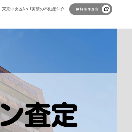
東京中央区No.1実績の不動産仲介