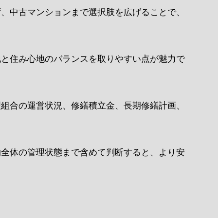
ず、中古マンションまで選択肢を広げることで、
地と住み心地のバランスを取りやすい点が魅力で
理組合の運営状況、修繕積立金、長期修繕計画、
物全体の管理状態まで含めて判断すると、より安