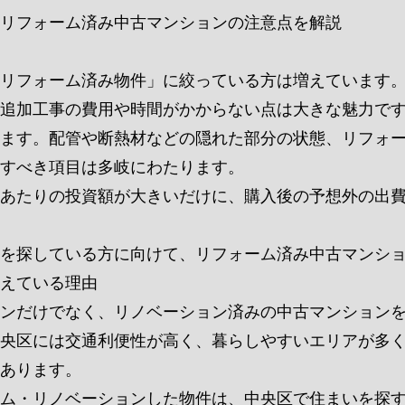
リフォーム済み中古マンションの注意点を解説
リフォーム済み物件」に絞っている方は増えています
追加工事の費用や時間がかからない点は大きな魅力で
ます。配管や断熱材などの隠れた部分の状態、リフォ
すべき項目は多岐にわたります。
あたりの投資額が大きいだけに、購入後の予想外の出
を探している方に向けて、リフォーム済み中古マンシ
えている理由
ンだけでなく、リノベーション済みの中古マンション
央区には交通利便性が高く、暮らしやすいエリアが多
あります。
ム・リノベーションした物件は、中央区で住まいを探