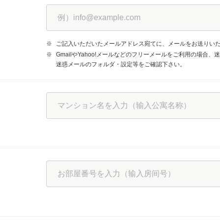
※
ご記入いただいたメールアドレス宛てに、メールをお送りい
※
GmailやYahoo!メールなどのフリーメールをご利用の場
迷惑メールのフォルダ・設定等をご確認下さい。