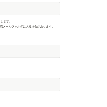
たします。
合、迷惑メールフォルダに入る場合があります。