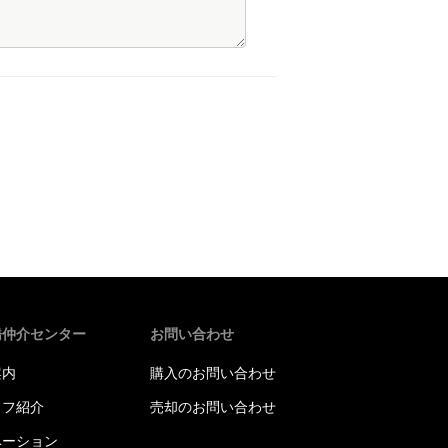
橋仲介センター
お問い合わせ
案内
購入のお問い合わせ
ッフ紹介
売却のお問い合わせ
ベーション