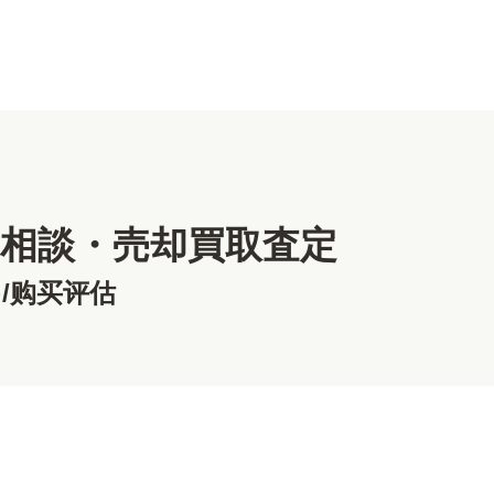
相談・売却買取査定
/购买评估