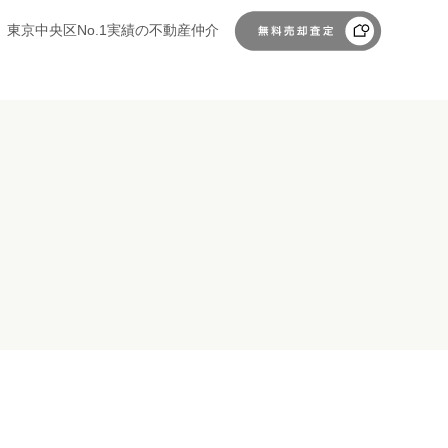
東京中央区No.1実績の不動産仲介