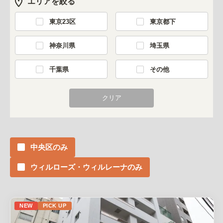
エリアを絞る
東京23区
東京都下
神奈川県
埼玉県
千葉県
その他
中央区のみ
ウィルローズ・ウィルレーナのみ
NEW
PICK UP